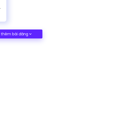
i thêm bài đăng