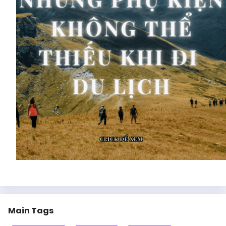
Main Tags