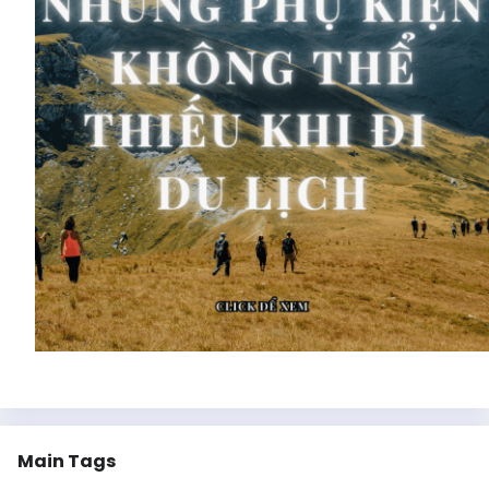
Main Tags