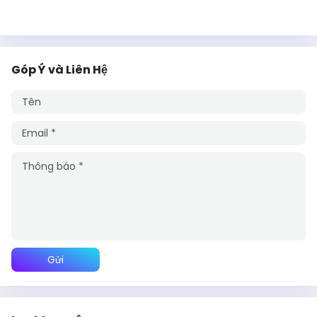
Góp Ý và Liên Hệ