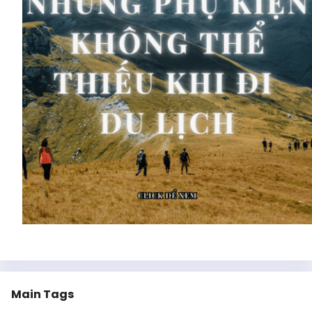
Main Tags