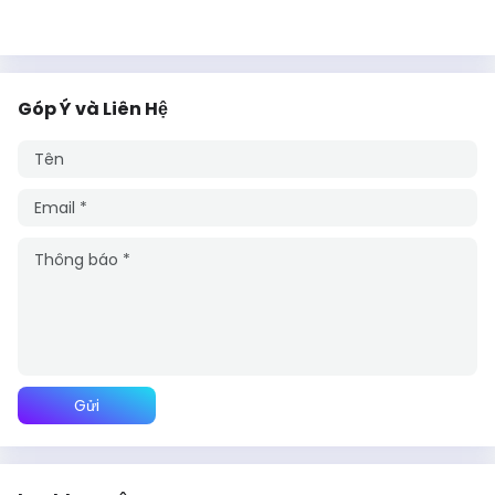
Góp Ý và Liên Hệ